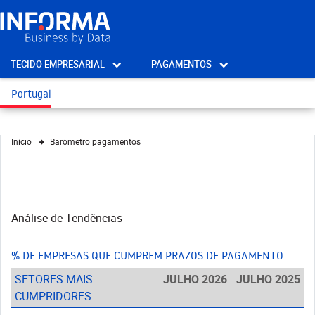
TECIDO EMPRESARIAL
PAGAMENTOS
Portugal
Ficha
Início
Barómetro pagamentos
técnica
Análise de Tendências
% DE EMPRESAS QUE CUMPREM PRAZOS DE PAGAMENTO
SETORES MAIS
JULHO 2026
JULHO 2025
CUMPRIDORES