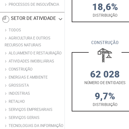
18,6%
PROCESSOS DE INSOLVÊNCIA
DISTRIBUIÇÃO
SETOR DE ATIVIDADE
TODOS
AGRICULTURA E OUTROS
CONSTRUÇÃO
RECURSOS NATURAIS
ALOJAMENTO E RESTAURAÇÃO
ATIVIDADES IMOBILIÁRIAS
CONSTRUÇÃO
62 028
ENERGIAS E AMBIENTE
NÚMERO DE ENTIDADES
GROSSISTA
9,7%
INDÚSTRIAS
RETALHO
DISTRIBUIÇÃO
SERVIÇOS EMPRESARIAIS
SERVIÇOS GERAIS
TECNOLOGIAS DA INFORMAÇÃO