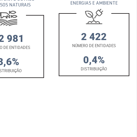
ENERGIAS E AMBIENTE
SOS NATURAIS
2 422
2 981
NÚMERO DE ENTIDADES
O DE ENTIDADES
0,4%
3,6%
DISTRIBUIÇÃO
STRIBUIÇÃO