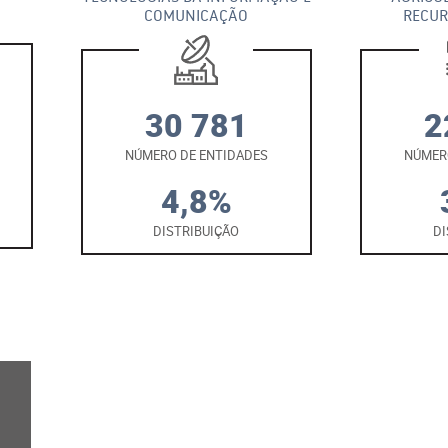
COMUNICAÇÃO
RECUR
30 781
2
NÚMERO DE ENTIDADES
NÚMER
4,8%
DISTRIBUIÇÃO
DI