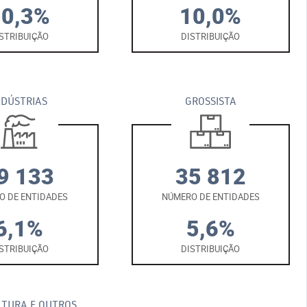
10,3%
10,0%
STRIBUIÇÃO
DISTRIBUIÇÃO
NDÚSTRIAS
GROSSISTA
9 133
35 812
O DE ENTIDADES
NÚMERO DE ENTIDADES
6,1%
5,6%
STRIBUIÇÃO
DISTRIBUIÇÃO
LTURA E OUTROS